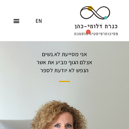
EN
אני מסייעת לא.נשים
אצלם הגוף מביע את אשר
הנפש לא יודעת לספר