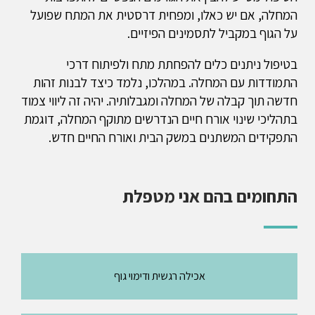
המחלה, אם יש כאלו, ומפחית דרסטית את המתח שפועל
על הגוף במקביל לתסמינים הפיזיים.
בטיפול ניתנים כלים להפחתת מתח ולפיתוח דרכי
התמודדות עם המחלה. במהלכו, נלמד כיצד לבנות זהות
חדשה תוך קבלה של המחלה ומגבלותיה. יהיה זה ליווי צמוד
בתהליכי שינוי אורח חיים הנדרשים מתוקף המחלה, דוגמת
התפקידים המשתנים במשק הבית ואורח החיים חדש.
התחומים בהם אני מטפלת
אכילה רגשית ודימוי גוף