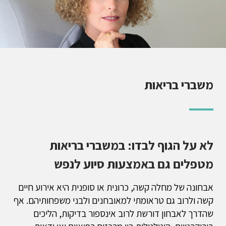
משברי בריאות
לא על הגוף לבדו: במשברי בריאות
מטפלים גם באמצעות סיוע לנפש
אבחונה של מחלה קשה, כרונית או סופנית היא אירוע חיים
קשה ולרוב גם טראומתי למאובחנים ולבני משפחותיהם. אף
שהדרך לאבחון דורשת לרוב אינספור בדיקות, הליכים