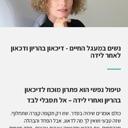
נשים במעגל החיים - דיכאון בהריון ודכאון
לאחר לידה
טיפול נפשי הוא פתרון מוכח לדיכאון
בהריון ואחרי לידה – אל תסבלי לבד
כולם אומרים שיהיה בסדר. שזו רק תקופה קצרה שתחלוף.
שזה טבעי ושאין לך מה לדאוג. אבל הפחד והבהלה