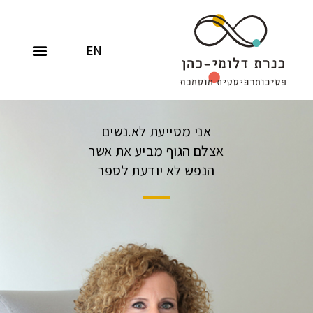
EN
אני מסייעת לא.נשים
אצלם הגוף מביע את אשר
הנפש לא יודעת לספר