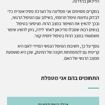
הדיכאון בהדרגה.
במקרים מסוימים אני ממליצה על הערכת פסיכיאטרית כדי
לבדוק נחיצות טיפול תרופתי, בשילוב עם הטיפול הרגשי,
ובכך להאיץ את השיפור במצב הרוח. מניסיוני בטיפול
בנשים רבות שסבלו מדיכאון לאחר לידה, ניתן להשיג שיפור
משמעותי במצב הרוח בטיפול יחסית קצר.
נוסף על כך, חשיבות הטיפול הנפשי המיידי לאם היא
קריטית גם להתפתחות תקינה של התינוק, שכן היא מושפעת
ממצב הרגשי של האם.
התחומים בהם אני מטפלת
אכילה רגשית ודימוי גוף