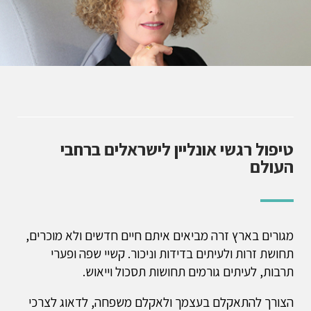
טיפול רגשי אונליין לישראלים ברחבי
העולם
מגורים בארץ זרה מביאים איתם חיים חדשים ולא מוכרים,
תחושת זרות ולעיתים בדידות וניכור. קשיי שפה ופערי
תרבות, לעיתים גורמים תחושות תסכול וייאוש.
הצורך להתאקלם בעצמך ולאקלם משפחה, לדאוג לצרכי