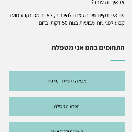
אז איך זה עובד?
פני אלי ונקיים שיחה קצרה להיכרות, לאחר מכן נקבע מועד
קבוע לפגישות שבועיות בנות 50 דקות בזום.
התחומים בהם אני מטפלת
אכילה רגשית ודימוי גוף
הפרעות אכילה
השמנת ילדים ונוער