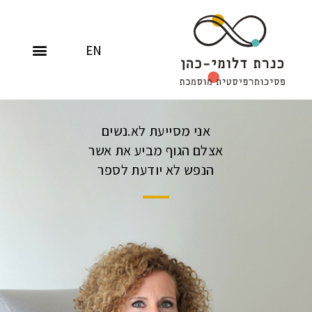
EN
אני מסייעת לא.נשים
אצלם הגוף מביע את אשר
הנפש לא יודעת לספר